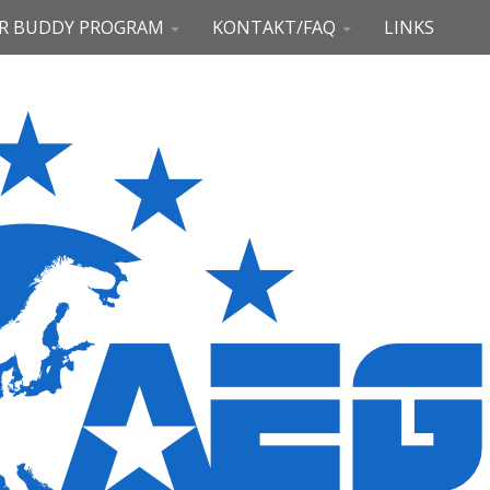
R BUDDY PROGRAM
KONTAKT/FAQ
LINKS