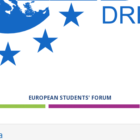
EUROPEAN STUDENTS' FORUM
a