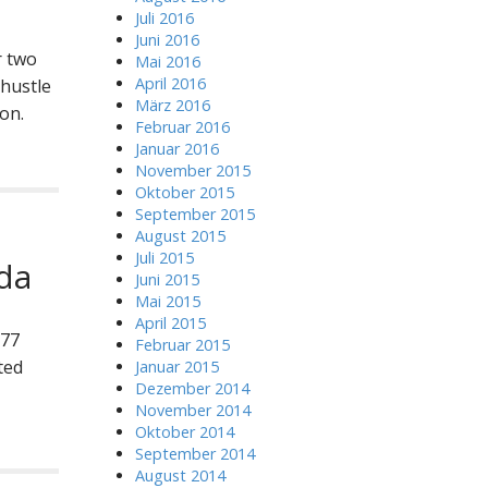
Juli 2016
Juni 2016
r two
Mai 2016
April 2016
 hustle
März 2016
on.
Februar 2016
Januar 2016
November 2015
Oktober 2015
September 2015
August 2015
Juli 2015
da
Juni 2015
Mai 2015
April 2015
 77
Februar 2015
ted
Januar 2015
Dezember 2014
November 2014
Oktober 2014
September 2014
August 2014