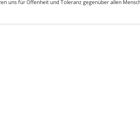
tzen uns für Offenheit und Toleranz gegenüber allen Mensch