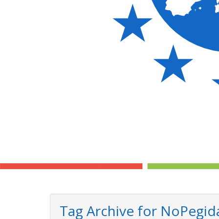
Tag Archive for NoPegid