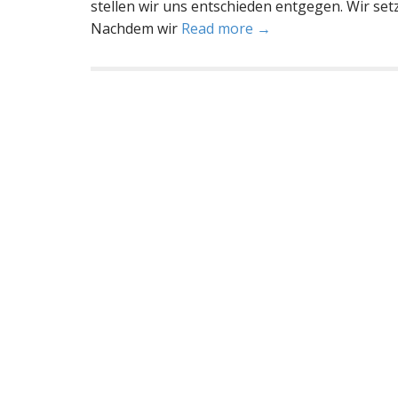
stellen wir uns entschieden entgegen. Wir se
Nachdem wir
Read more →