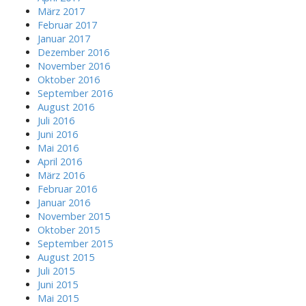
März 2017
Februar 2017
Januar 2017
Dezember 2016
November 2016
Oktober 2016
September 2016
August 2016
Juli 2016
Juni 2016
Mai 2016
April 2016
März 2016
Februar 2016
Januar 2016
November 2015
Oktober 2015
September 2015
August 2015
Juli 2015
Juni 2015
Mai 2015