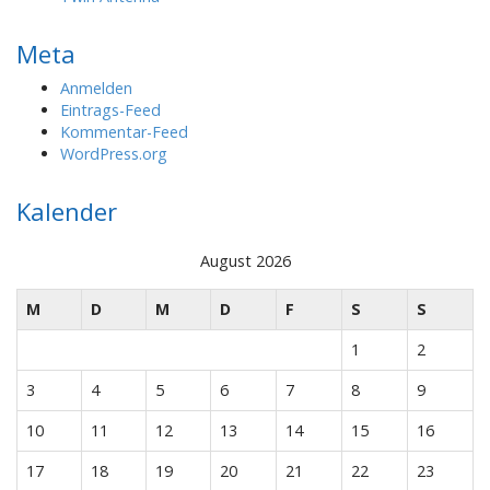
Meta
Anmelden
Eintrags-Feed
Kommentar-Feed
WordPress.org
Kalender
August 2026
M
D
M
D
F
S
S
1
2
3
4
5
6
7
8
9
10
11
12
13
14
15
16
17
18
19
20
21
22
23