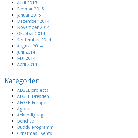
April 2015
Februar 2015
Januar 2015
Dezember 2014
November 2014
Oktober 2014
September 2014
August 2014
Juni 2014
Mai 2014
April 2014
Kategorien
AEGEE projects
AEGEE-Dresden
AEGEE-Europe
Agora
Ankündigung
Berichte
Buddy-Programm
Christmas Events