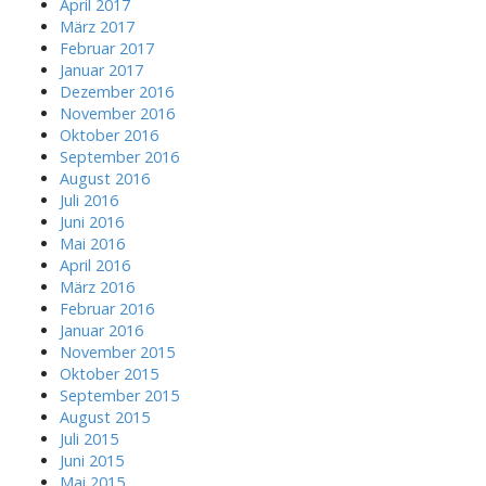
April 2017
März 2017
Februar 2017
Januar 2017
Dezember 2016
November 2016
Oktober 2016
September 2016
August 2016
Juli 2016
Juni 2016
Mai 2016
April 2016
März 2016
Februar 2016
Januar 2016
November 2015
Oktober 2015
September 2015
August 2015
Juli 2015
Juni 2015
Mai 2015