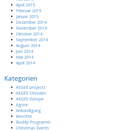
April 2015
Februar 2015
Januar 2015
Dezember 2014
November 2014
Oktober 2014
September 2014
August 2014
Juni 2014
Mai 2014
April 2014
Kategorien
AEGEE projects
AEGEE-Dresden
AEGEE-Europe
Agora
Ankündigung
Berichte
Buddy-Programm
Christmas Events