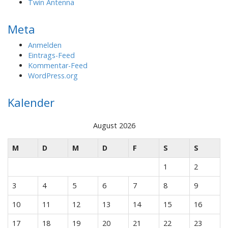
Twin Antenna
Meta
Anmelden
Eintrags-Feed
Kommentar-Feed
WordPress.org
Kalender
August 2026
M
D
M
D
F
S
S
1
2
3
4
5
6
7
8
9
10
11
12
13
14
15
16
17
18
19
20
21
22
23