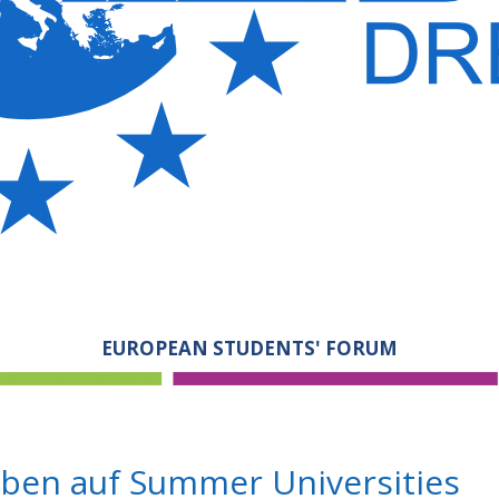
EUROPEAN STUDENTS' FORUM
ben auf Summer Universities