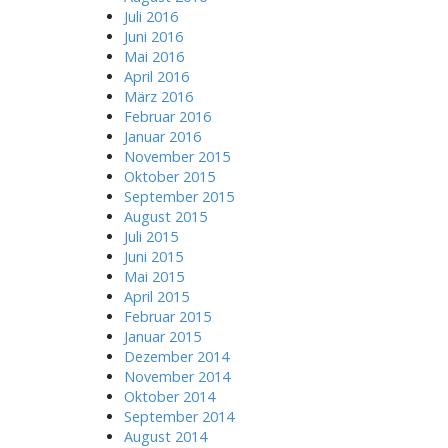
Juli 2016
Juni 2016
Mai 2016
April 2016
März 2016
Februar 2016
Januar 2016
November 2015
Oktober 2015
September 2015
August 2015
Juli 2015
Juni 2015
Mai 2015
April 2015
Februar 2015
Januar 2015
Dezember 2014
November 2014
Oktober 2014
September 2014
August 2014