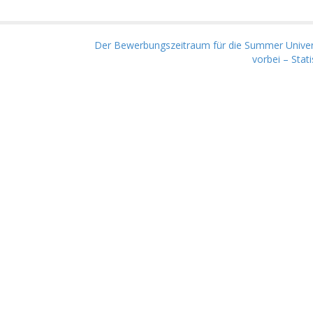
Der Bewerbungszeitraum für die Summer Universi
vorbei – Stat