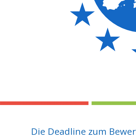
Die Deadline zum Bewer