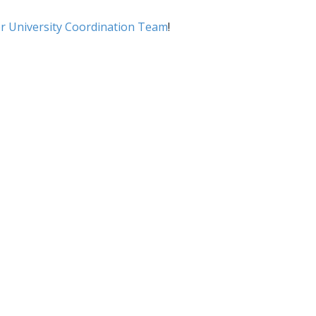
er University Coordination Team
!