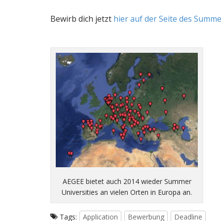
Bewirb dich jetzt
hier auf der Seite des Summ
AEGEE bietet auch 2014 wieder Summer
Universities an vielen Orten in Europa an.
Tags:
Application
Bewerbung
Deadline