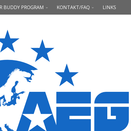
R BUDDY PROGRAM
KONTAKT/FAQ
LINKS