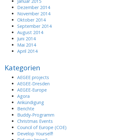
Januar 2015
Dezember 2014
November 2014
Oktober 2014
September 2014
August 2014
Juni 2014
Mai 2014
April 2014
Kategorien
AEGEE projects
AEGEE-Dresden
AEGEE-Europe
Agora
Ankündigung
Berichte
Buddy-Programm
Christmas Events
Council of Europe (COE)
Develop Yourself!
Did you know?