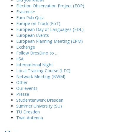
Election Observation Project (EOP)
Erasmus+
Euro Pub Quiz
Europe on Track (EoT)
European Day of Languages (EDL)
European Events
European Planning Meeting (EPM)
Exchange
Follow DresDino to …
IISA
International Night
Local Training Course (LTC)
Network Meeting (NWM)
Other
Our events
Presse
Studentenwerk Dresden
Summer University (SU)
TU Dresden
Twin Antenna