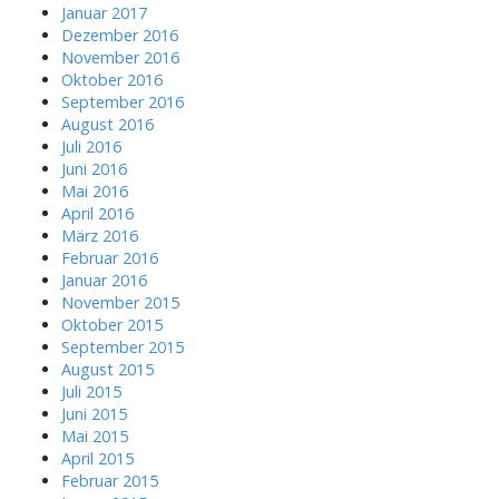
Januar 2017
Dezember 2016
November 2016
Oktober 2016
September 2016
August 2016
Juli 2016
Juni 2016
Mai 2016
April 2016
März 2016
Februar 2016
Januar 2016
November 2015
Oktober 2015
September 2015
August 2015
Juli 2015
Juni 2015
Mai 2015
April 2015
Februar 2015