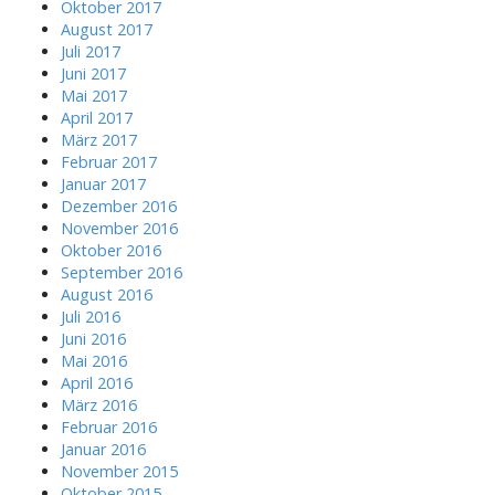
Oktober 2017
August 2017
Juli 2017
Juni 2017
Mai 2017
April 2017
März 2017
Februar 2017
Januar 2017
Dezember 2016
November 2016
Oktober 2016
September 2016
August 2016
Juli 2016
Juni 2016
Mai 2016
April 2016
März 2016
Februar 2016
Januar 2016
November 2015
Oktober 2015