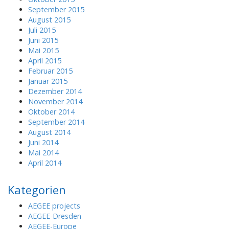
September 2015
August 2015
Juli 2015
Juni 2015
Mai 2015
April 2015
Februar 2015
Januar 2015
Dezember 2014
November 2014
Oktober 2014
September 2014
August 2014
Juni 2014
Mai 2014
April 2014
Kategorien
AEGEE projects
AEGEE-Dresden
AEGEE-Europe