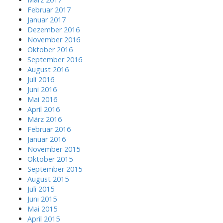
Februar 2017
Januar 2017
Dezember 2016
November 2016
Oktober 2016
September 2016
August 2016
Juli 2016
Juni 2016
Mai 2016
April 2016
März 2016
Februar 2016
Januar 2016
November 2015
Oktober 2015
September 2015
August 2015
Juli 2015
Juni 2015
Mai 2015
April 2015