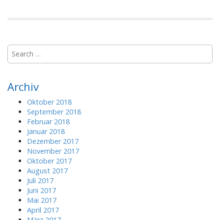
S
e
a
r
Archiv
c
h
Oktober 2018
f
September 2018
o
Februar 2018
r
Januar 2018
:
Dezember 2017
November 2017
Oktober 2017
August 2017
Juli 2017
Juni 2017
Mai 2017
April 2017
März 2017