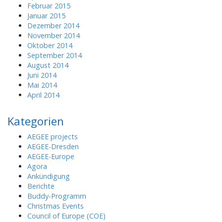
Februar 2015
Januar 2015
Dezember 2014
November 2014
Oktober 2014
September 2014
August 2014
Juni 2014
Mai 2014
April 2014
Kategorien
AEGEE projects
AEGEE-Dresden
AEGEE-Europe
Agora
Ankündigung
Berichte
Buddy-Programm
Christmas Events
Council of Europe (COE)