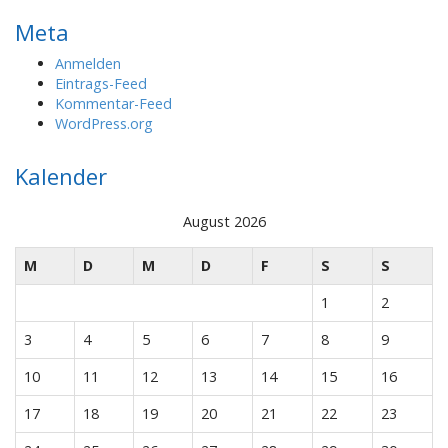
Meta
Anmelden
Eintrags-Feed
Kommentar-Feed
WordPress.org
Kalender
August 2026
M
D
M
D
F
S
S
1
2
3
4
5
6
7
8
9
10
11
12
13
14
15
16
17
18
19
20
21
22
23