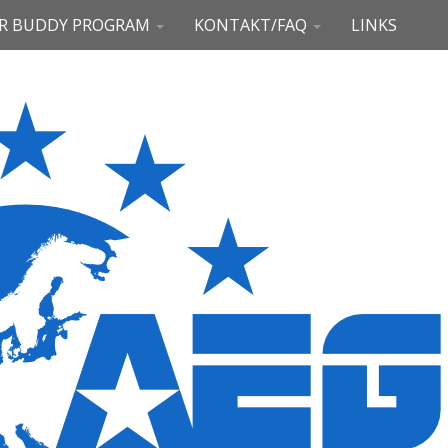
R BUDDY PROGRAM
KONTAKT/FAQ
LINKS