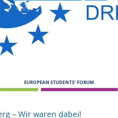
EUROPEAN STUDENTS' FORUM
g – Wir waren dabei!