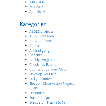
Juni 2014
Mai 2014
April 2014
Kategorien
AEGEE projects
AEGEE-Dresden
AEGEE-Europe
Agora
Ankündigung
Berichte
Buddy-Programm
Christmas Events
Council of Europe (COE)
Develop Yourself!
Did you know?
Election Observation Project
(EOP)
Erasmus+
Euro Pub Quiz
Europe on Track (EoT)