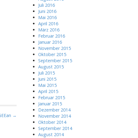
Juli 2016
Juni 2016
Mai 2016
April 2016
März 2016
Februar 2016
Januar 2016
November 2015
Oktober 2015
September 2015
August 2015
Juli 2015
Juni 2015
Mai 2015
April 2015
Februar 2015
Januar 2015
Dezember 2014
EGEEan →
November 2014
Oktober 2014
September 2014
August 2014