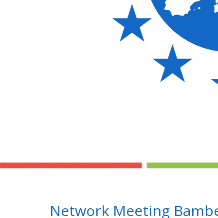
Network Meeting Bamber