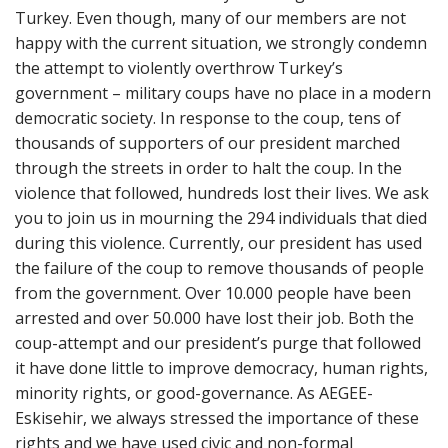
Turkey. Even though, many of our members are not
happy with the current situation, we strongly condemn
the attempt to violently overthrow Turkey’s
government – military coups have no place in a modern
democratic society. In response to the coup, tens of
thousands of supporters of our president marched
through the streets in order to halt the coup. In the
violence that followed, hundreds lost their lives. We ask
you to join us in mourning the 294 individuals that died
during this violence. Currently, our president has used
the failure of the coup to remove thousands of people
from the government. Over 10.000 people have been
arrested and over 50.000 have lost their job. Both the
coup-attempt and our president’s purge that followed
it have done little to improve democracy, human rights,
minority rights, or good-governance. As AEGEE-
Eskisehir, we always stressed the importance of these
rights and we have used civic and non-formal