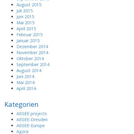
August 2015
Juli 2015
Juni 2015
Mai 2015
April 2015
Februar 2015
Januar 2015
Dezember 2014
November 2014
Oktober 2014
September 2014
August 2014
Juni 2014
Mai 2014
April 2014
Kategorien
AEGEE projects
AEGEE-Dresden
AEGEE-Europe
Agora