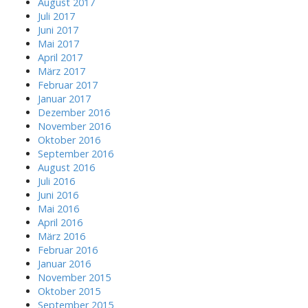
August 2017
Juli 2017
Juni 2017
Mai 2017
April 2017
März 2017
Februar 2017
Januar 2017
Dezember 2016
November 2016
Oktober 2016
September 2016
August 2016
Juli 2016
Juni 2016
Mai 2016
April 2016
März 2016
Februar 2016
Januar 2016
November 2015
Oktober 2015
September 2015